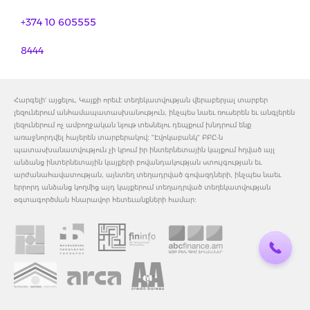
+374 10 605555
8444
Հարգելի' այցելու, Կայքի որեւէ տեղեկատվության վերաբերյալ տարբեր
լեզուներում անհամապատասխանություն, ինչպես նաեւ ռուսերեն եւ անգլերեն
լեզուներում ոչ ամբողջական նյութ տեսնելու դեպքում խնդրում ենք
առաջնորդվել հայերեն տարբերակով: "Էվոկաբանկ" ԲԲԸ-ն
պատասխանատվություն չի կրում իր ինտերնետային կայքում հղված այլ
անձանց ինտերնետային կայքերի բովանդակության ստույգության եւ
արժանահավատության, այնտեղ տեղադրված գովազդների, ինչպես նաեւ
երրորդ անձանց կողմից այդ կայքերում տեղադրված տեղեկատվության
օգտագործման հնարավոր հետեւանքների համար: