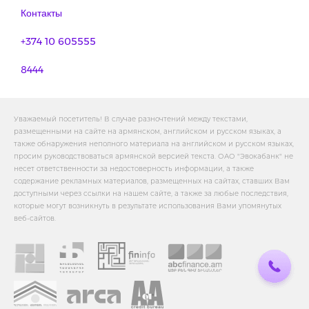
Контакты
+374 10 605555
8444
Уважаемый посетитель! В случае разночтений между текстами,
размещенными на сайте на армянском, английском и русском языках, а
также обнаружения неполного материала на английском и русском языках,
просим руководствоваться армянской версией текста. ОАО "Эвокабанк" не
несет ответственности за недостоверность информации, а также
содержание рекламных материалов, размещенных на сайтах, ставших Вам
доступными через ссылки на нашем сайте, а также за любые последствия,
которые могут возникнуть в результате использования Вами упомянутых
веб-сайтов.