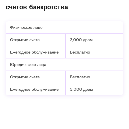
счетов банкротства
Физическое лицо
Открытие счета
2,000 драм
Ежегодное обслуживание
Бесплатно
Юридические лица
Открытие счета
Бесплатно
Ежегодное обслуживание
5,000 драм