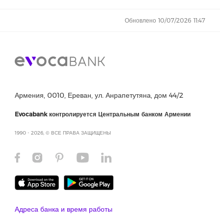
Обновлено 10/07/2026 11:47
Армения, 0010, Ереван, ул. Анрапетутяна, дом 44/2
Evocabank контролируется Центральным банком Армении
1990 - 2026, © ВСЕ ПРАВА ЗАЩИЩЕНЫ
Адреса банка и время работы