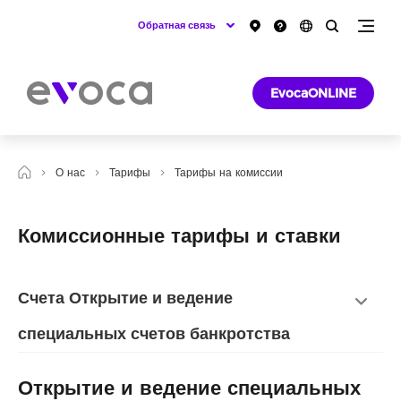
Обратная связь
EvocaONLINE
О нас
Тарифы
Тарифы на комиссии
Комиссионные тарифы и ставки
Счета Открытие и ведение
специальных счетов банкротства
Открытие и ведение специальных