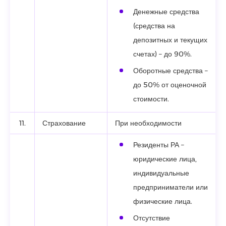
Денежные средства
(средства на
депозитных и текущих
счетах) – до 90%.
Оборотные средства –
до 50% от оценочной
стоимости.
11.
Страхование
При необходимости
Резиденты РА –
юридические лица,
индивидуальные
предприниматели или
физические лица.
Отсутствие