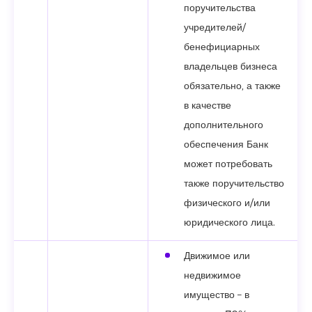
поручительства
учредителей/
бенефициарных
владельцев бизнеса
обязательно, а также
в качестве
дополнительного
обеспечения Банк
может потребовать
также поручительство
физического и/или
юридического лица.
Движимое или
недвижимое
имущество – в