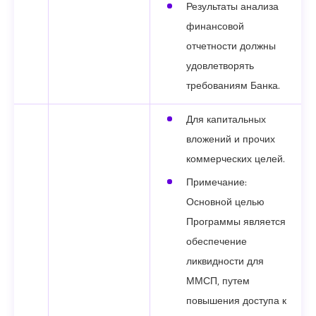
Результаты анализа
финансовой
отчетности должны
удовлетворять
требованиям Банка.
Для капитальных
вложений и прочих
коммерческих целей.
Примечание:
Основной целью
Программы является
обеспечение
ликвидности для
ММСП, путем
повышения доступа к