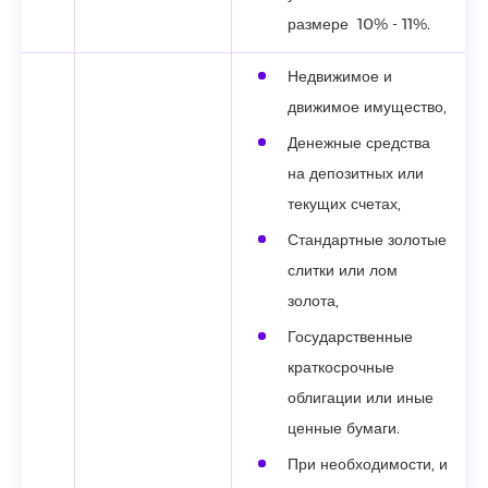
размере 10% - 11%.
Недвижимое и
движимое имущество,
Денежные средства
на депозитных или
текущих счетах,
Стандартные золотые
слитки или лом
золота,
Государственные
краткосрочные
облигации или иные
ценные бумаги.
При необходимости, и