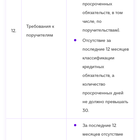
просроченных
обязательств, в том
числе, по
Требования к
поручительствам).
12.
поручителям
Отсутствие за
последние 12 месяцев
классификации
кредитных
обязательств, а
количество
просроченных дней
не должно превышать
30.
За последние 12
месяцев отсутствие