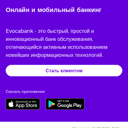
Онлайн и мобильный банкинг
Evocabank - это быстрый, простой и
инновационный банк обслуживания,
отличающийся активным использованием
новейших информационных технологий.
Стать клиентом
Скачать приложение