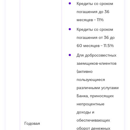
Кредиты со сроком
погашения до 36
месяцев – 11%
Кредиты со сроком
погашения от 36 до
60 месяцев – 11.5%
Для добросовестных
заемщиков-клиентов
(активно
пользующиеся
различными услугами
Банка, приносящих
непроцентные
доходы и
обеспечивающих
Годовая
оборот денежных