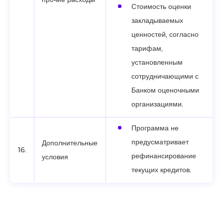
Стоимость оценки
закладываемых
ценностей, согласно
тарифам,
установленным
сотрудничающими с
Банком оценочными
организациями.
Программа не
предусматривает
Дополнительные
16.
рефинансирование
условия
текущих кредитов.