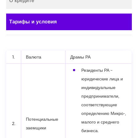
О кредите
Тарифы и условия
1.
Валюта
Драмы РА
Резиденты РА –
юридические лица и
индивидуальные
предприниматели,
соответствующие
определению Микро-,
Потенциальные
малого и среднего
2.
заемщики
бизнеса.