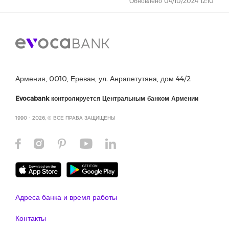
Обновлено 04/10/2024 12:10
Армения, 0010, Ереван, ул. Анрапетутяна, дом 44/2
Evocabank контролируется Центральным банком Армении
1990 - 2026, © ВСЕ ПРАВА ЗАЩИЩЕНЫ
Адреса банка и время работы
Контакты