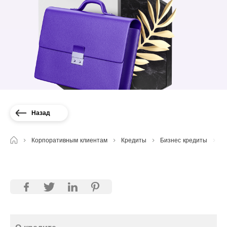
Назад
Корпоративным клиентам
Кредиты
Бизнес кредиты
М