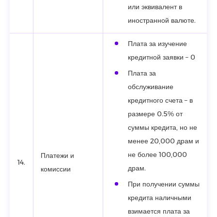
или эквивалент в
иностранной валюте.
Плата за изучение
кредитной заявки – 0
Плата за
обслуживание
кредитного счета – в
размере 0.5% от
суммы кредита, но не
менее 20,000 драм и
не более 100,000
Платежи и
14.
драм.
комиссии
При получении суммы
кредита наличными
взимается плата за