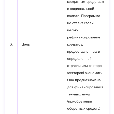
кредитным средствам
в национальной
валюте. Программа
не ставит своей
целью
рефинансирование
3.
Цель
кредитов,
предоставленных в
определенной
отрасли или секторе
(секторов) экономики.
Она предназначена
для финансирования
текущих нужд
(приобретения
оборотных средств)