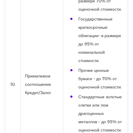
размере 70% от
оценочной стоимости.
Государственные
краткосрочные
облигации- в размере
до 95% от
номинальной
стоимости.
Прочие ценные
Приемлемое
бумаги – до 70% от
10.
соотношение
оценочной стоимости.
Кредит/Залог
Стандартные золотые
слитки или лом
драгоценных
металлов – до 95% от
оценочной стоимости.