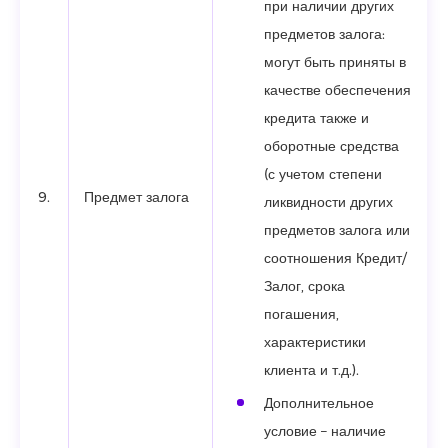
при наличии других
предметов залога:
могут быть приняты в
качестве обеспечения
кредита также и
оборотные средства
(с учетом степени
9.
Предмет залога
ликвидности других
предметов залога или
соотношения Кредит/
Залог, срока
погашения,
характеристики
клиента и т.д.).
Дополнительное
условие – наличие