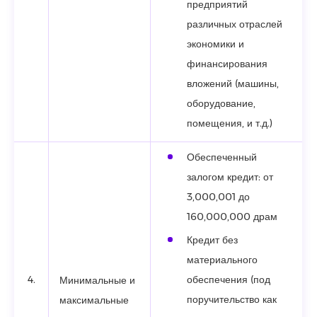
предприятий
различных отраслей
экономики и
финансирования
вложений (машины,
оборудование,
помещения, и т.д.)
Обеспеченный
залогом кредит: от
3,000,001 до
160,000,000 драм
Кредит без
материального
4.
обеспечения (под
Минимальные и
поручительство как
максимальные