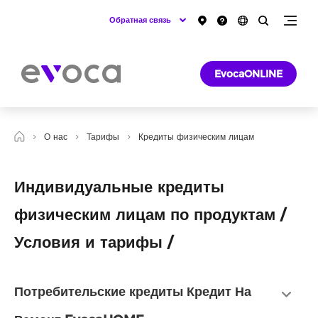
Обратная связь
EvocaONLINE
О нас
Тарифы
Кредиты физическим лицам
Индивидуальные кредиты
физическим лицам по продуктам /
Условия и тарифы /
Потребительские кредиты Кредит На