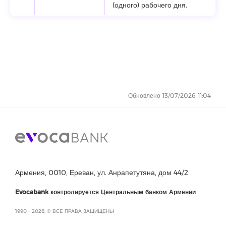
(одного) рабочего дня.
Обновлено 13/07/2026 11:04
Армения, 0010, Ереван, ул. Анрапетутяна, дом 44/2
Evocabank контролируется Центральным банком Армении
1990 - 2026, © ВСЕ ПРАВА ЗАЩИЩЕНЫ