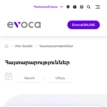
Հետադարձ կապ
EvocaONLINE
Մեր մասին
Հայտարարություններ
Հայտարարություններ
-