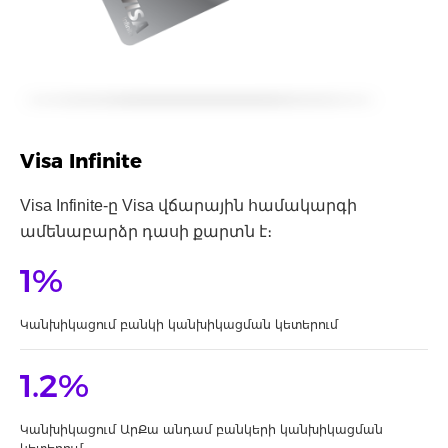
Visa Infinite
Visa Infinite-ը Visa վճարային համակարգի
ամենաբարձր դասի քարտն է։
1%
Կանխիկացում բանկի կանխիկացման կետերում
1.2%
Կանխիկացում ԱրՔա անդամ բանկերի կանխիկացման