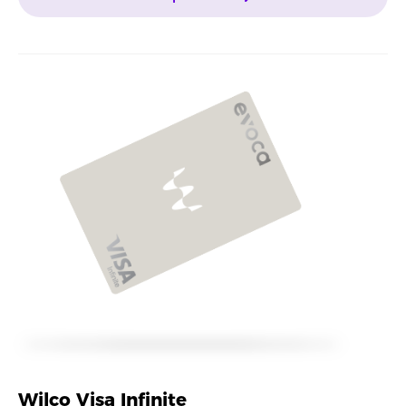
Wilco Visa Infinite