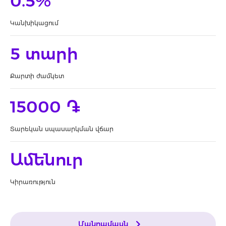
0.5%
Կանխիկացում
5 տարի
Քարտի ժամկետ
15000 ֏
Տարեկան սպասարկման վճար
Ամենուր
Կիրառություն
Մանրամասն