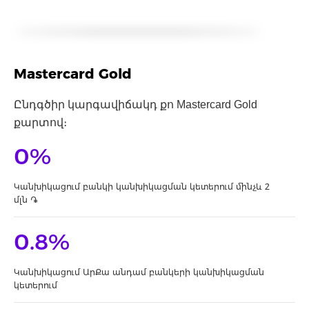
Mastercard Gold
Ընդգծիր կարգավիճակդ քո Mastercard Gold
քարտով։
0%
Կանխիկացում բանկի կանխիկացման կետերում մինչև 2
մլն ֏
0.8%
Կանխիկացում ԱրՔա անդամ բանկերի կանխիկացման
կետերում