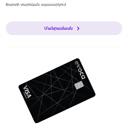
Քարտի տարեկան սպասարկում
Մանրամասն