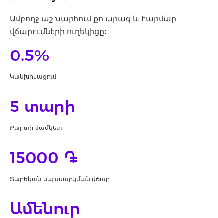
Ամբողջ աշխարհում քո արագ և հարմար
վճարումների ուղեկիցը:
0.5%
Կանխիկացում
5 տարի
Քարտի ժամկետ
15000 ֏
Տարեկան սպասարկման վճար
Ամենուր