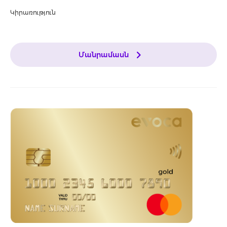
Կիրառություն
Մանրամասն