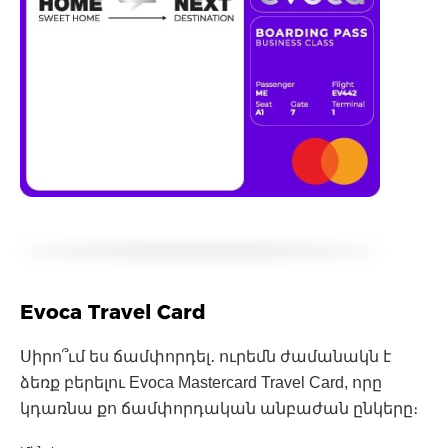
Evoca Travel Card
Սիրո՞ւմ ես ճամփորդել․ ուրեմն ժամանակն է
ձեռք բերելու Evoca Mastercard Travel Card, որը
կդառնա քո ճամփորդական անբաժան ընկերը։