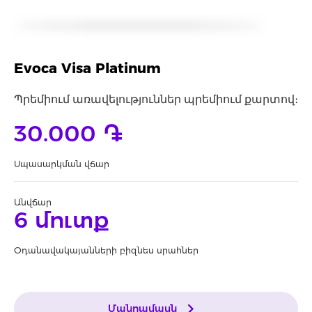
Evoca Visa Platinum
Պրեմիում առավելություններ պրեմիում քարտով։
30.000 ֏
Սպասարկման վճար
Անվճար
6 մուտք
Օդանավակայանների բիզնես սրահներ
Մանրամասն