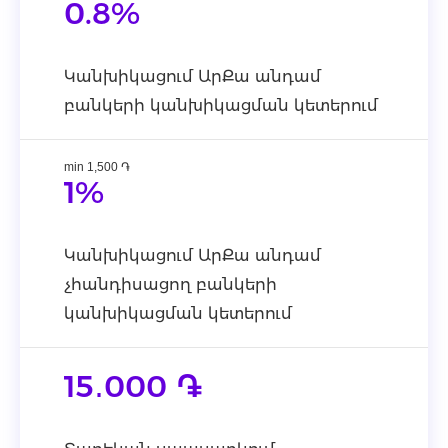
0.8%
Կանխիկացում ԱրՔա անդամ
բանկերի կանխիկացման կետերում
min 1,500 ֏
1%
Կանխիկացում ԱրՔա անդամ
չհանդիսացող բանկերի
կանխիկացման կետերում
15․000 ֏