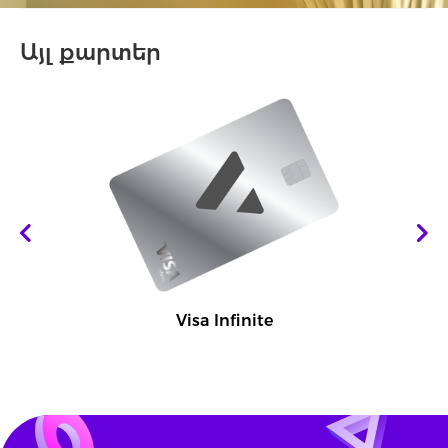
Այլ քարտեր
Visa Infinite