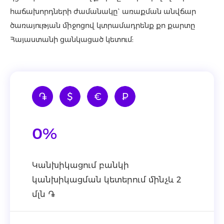
հաճախորդների ժամանակը` առաքման անվճար
ծառայության միջոցով կտրամադրենք քո քարտը
Հայաստանի ցանկացած կետում:
֏
$
€
₽
0%
Կանխիկացում բանկի
կանխիկացման կետերում մինչև 2
մլն ֏