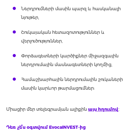
Ներդրումների մասին պարզ և հասկանալի
նյութեր,
Շուկայական հետազոտություններ և
վերլուծություններ,
Փորձագետների կարծիքներ միջազգային
ներդրումային մասնագետների կողմից,
Համաշխարհային ներդրումային շուկաների
մասին կարևոր թարմացումներ:
Միացիր մեր տելեգրամյան ալիքին
այս հղումով
։
Դեռ չե՞ս օգտվում EvocaINVEST-ից