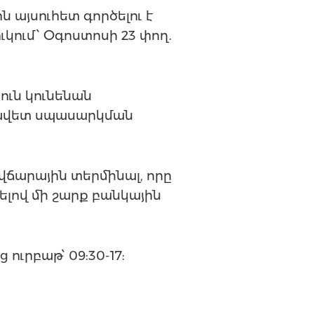
ն այսուհետ գործելու է
կում՝ Օգոստոսի 23 փող.
ուն կունենան
րավետ սպասարկման
վճարային տերմինալ, որը
ելով մի շարք բանկային
ուրբաթ՝ 09:30-17: