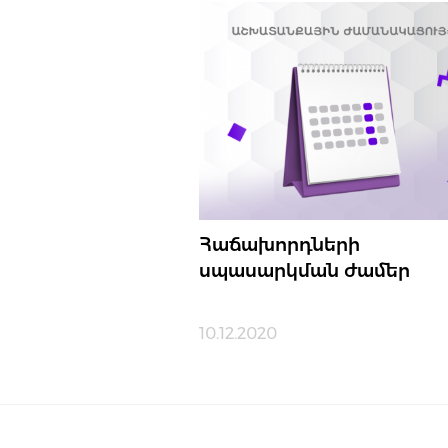
Հաճախորդների
սպասարկման ժամեր
10.12.2020