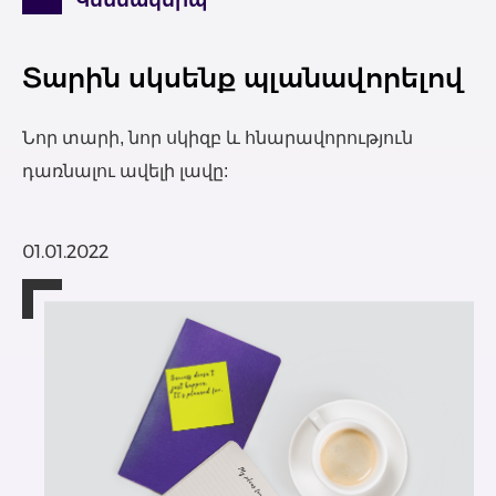
Կենսակերպ
Տարին սկսենք պլանավորելով
Նոր տարի, նոր սկիզբ և հնարավորություն
դառնալու ավելի լավը:
01.01.2022