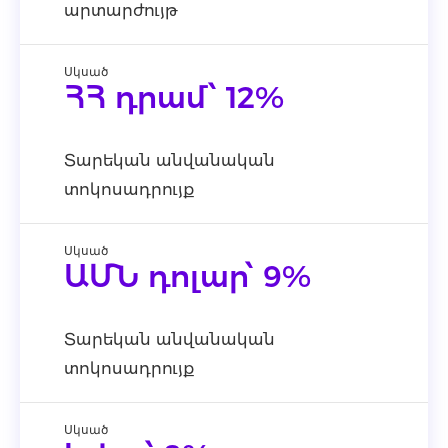
արտարժույթ
Սկսած
ՀՀ դրամ՝ 12%
Տարեկան անվանական
տոկոսադրույք
Սկսած
ԱՄՆ դոլար՝ 9%
Տարեկան անվանական
տոկոսադրույք
Սկսած