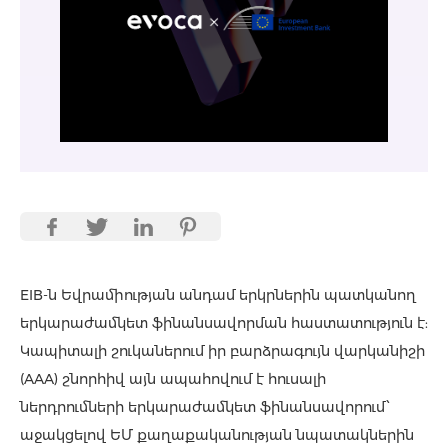
EIB-ն Եվրամիության անդամ երկրներին պատկանող
երկարաժամկետ ֆինանսավորման հաստատություն է:
Կապիտալի շուկաներում իր բարձրագույն վարկանիշի
(AAA) շնորհիվ այն ապահովում է հուսալի
ներդրումների երկարաժամկետ ֆինանսավորում՝
աջակցելով ԵՄ քաղաքականության նպատակներին