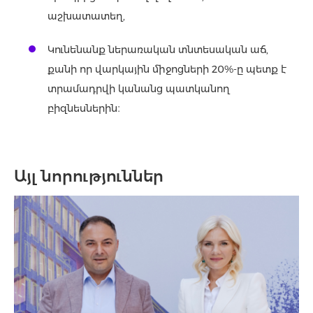
աշխատատեղ,
Կունենանք ներառական տնտեսական աճ,
քանի որ վարկային միջոցների 20%-ը պետք է
տրամադրվի կանանց պատկանող
բիզնեսներին։
Այլ նորություններ