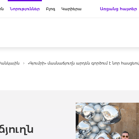
Առցանց հայտեր
ին
Նորություններ
Բլոգ
Կարիերա
Բանկային
«Գյումրի» մասնաճյուղն արդեն գործում է նոր հասցեո
ճյուղն