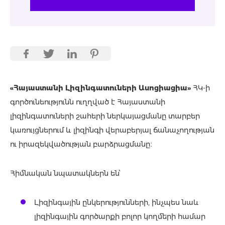
«Հայաստանի Լիզինգատուների Ասոցիացիա»
ՀԿ-ի
գործունեությունն ուղղված է Հայաստանի
լիզինգատուների շահերի ներկայացմանը տարբեր
կառույցներում և լիզինգի վերաբերյալ ճանաչողության
ու իրազեկվածության բարձրացմանը։
Հիմնական նպատակներն են՝
Լիզինգային ընկերությունների, ինչպես նաև
լիզինգային գործարքի բոլոր կողմերի համար