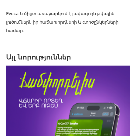
Evoca-ն միշտ առաջարկում է լավագույն թվային
լուծումներն իր հաճախորդների և գործընկերների
համար։
Այլ նորություններ