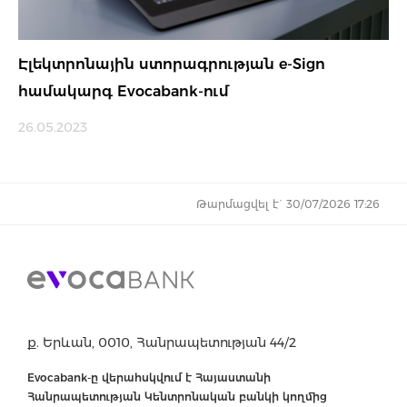
Էլեկտրոնային ստորագրության e-Sign
համակարգ Evocabank-ում
26.05.2023
Թարմացվել է` 30/07/2026 17:26
ք. Երևան, 0010, Հանրապետության 44/2
Evocabank-ը վերահսկվում է Հայաստանի
Հանրապետության Կենտրոնական բանկի կողմից