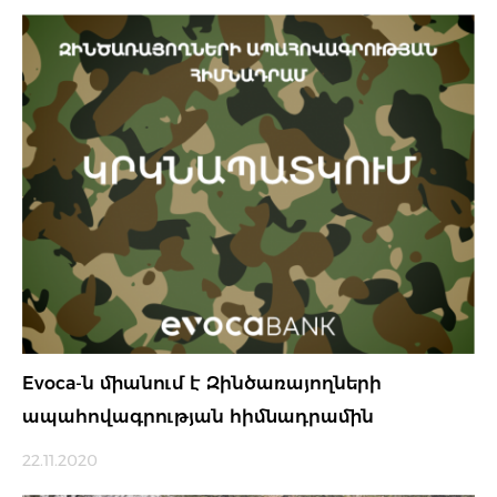
Evoca-ն միանում է Զինծառայողների
ապահովագրության հիմնադրամին
22.11.2020