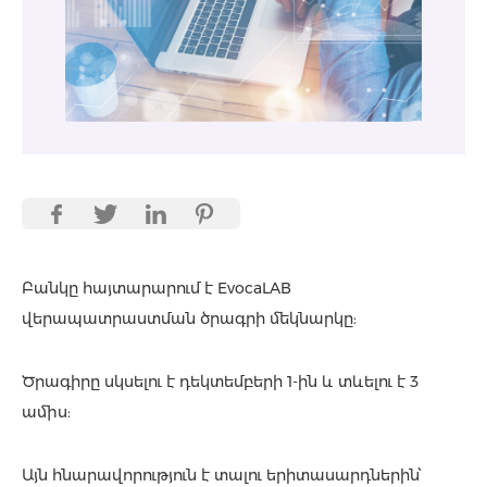
Բանկը հայտարարում է EvocaLAB
վերապատրաստման ծրագրի մեկնարկը:
Ծրագիրը սկսելու է դեկտեմբերի 1-ին և տևելու է 3
ամիս:
Այն հնարավորություն է տալու երիտասարդներին՝