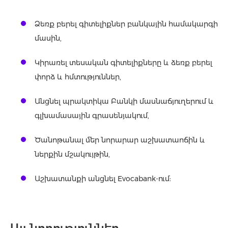
Ձեռք բերել գիտելիքներ բանկային համակարգի
մասին,
Կիրառել տեսական գիտելիքները և ձեռք բերել
փորձ և հմտություններ,
Անցնել պրակտիկա Բանկի մասնաճյուղերում և
գլխամասային գրասենյակում,
Ծանոթանալ մեր նորարար աշխատաոճին և
ներքին մշակույթին,
Աշխատանքի անցնել Evocabank-ում: