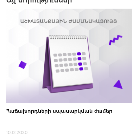
Այլ նորություններ
Հաճախորդների սպասարկման ժամեր
10.12.2020