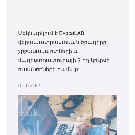
Մեկնարկում է EvocaLAB
վերապատրաստման ծրագիրը
շրջանավարտների և
մագիստրատուրայի 2-րդ կուրսի
ուսանողների համար:
09.11.2017