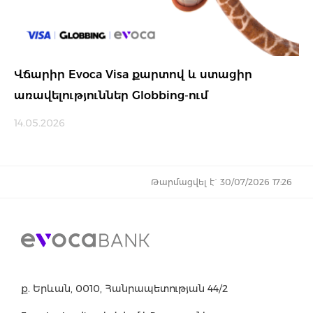
Վճարիր Evoca Visa քարտով և ստացիր
առավելություններ Globbing-ում
14.05.2026
Թարմացվել է` 30/07/2026 17:26
ք. Երևան, 0010, Հանրապետության 44/2