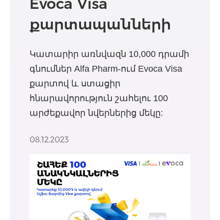
Evoca Visa
քարտապանների
համար տոներին
Կատարիր առնվազն 10,000 դրամի
ընդառաջ
գնումներ Alfa Phаrm-ում Evoca Visa
քարտով և ստացիր
հնարավորություն շահելու 100
արժեքավոր նվերներից մեկը:
08.12.2023