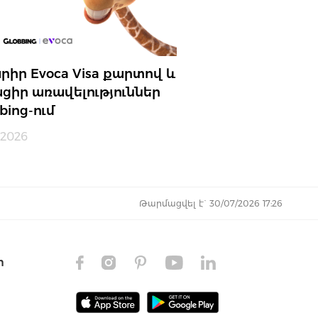
րիր Evoca Visa քարտով և
ցիր առավելություններ
bing-ում
.2026
Թարմացվել է` 30/07/2026 17:26
ր