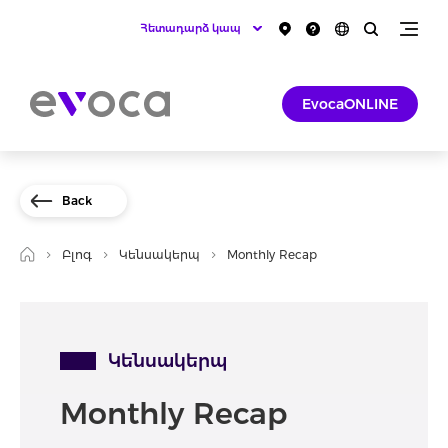
Հետադարձ կապ
EvocaONLINE
Back
Բլոգ
Կենսակերպ
Monthly Recap
Կենսակերպ
Monthly Recap