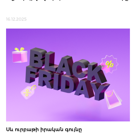
16.12.2025
Սև ուրբաթի իրական գույնը