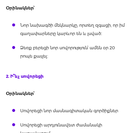
Օրինակներ՝
Նոր նախագծի մեկնարկը, որտեղ զգացի, որ իմ
գաղափարները կարևոր են և լսված։
Ձեռք բերեցի նոր սովորություն՝ ամեն օր 20
րոպե քայլել։
2. Ի՞նչ սովորեցի
Օրինակներ՝
Սովորեցի նոր մասնագիտական գործիքներ
Սովորեցի արդյունավետ ժամանակի