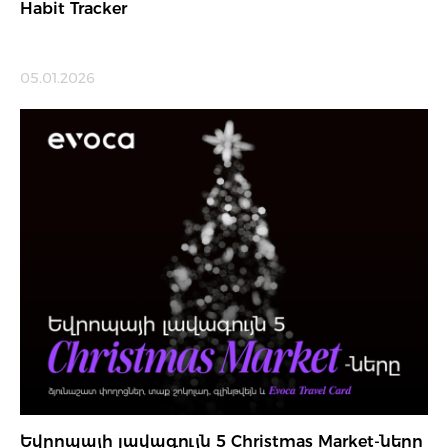
Habit Tracker
05.01.2026
Եվրոպայի լավագույն 5 Christmas Market-ները