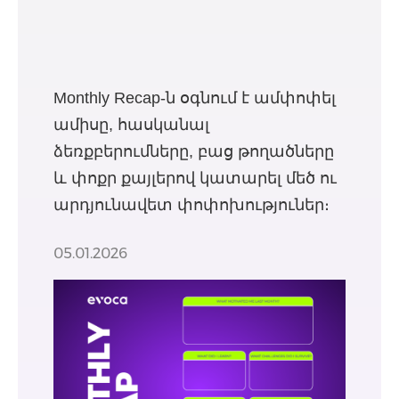
Monthly Recap-ն օգնում է ամփոփել
ամիսը, հասկանալ
ձեռքբերումները, բաց թողածները
և փոքր քայլերով կատարել մեծ ու
արդյունավետ փոփոխություներ։
05.01.2026