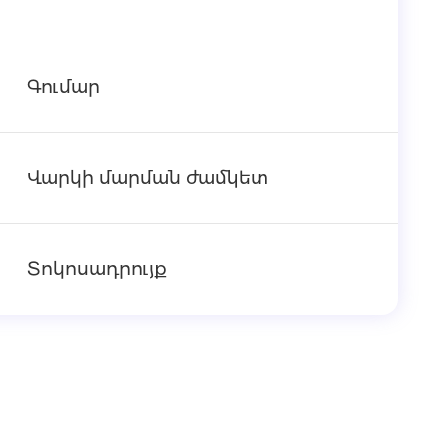
Գումար
Վարկի մարման ժամկետ
Տոկոսադրույք