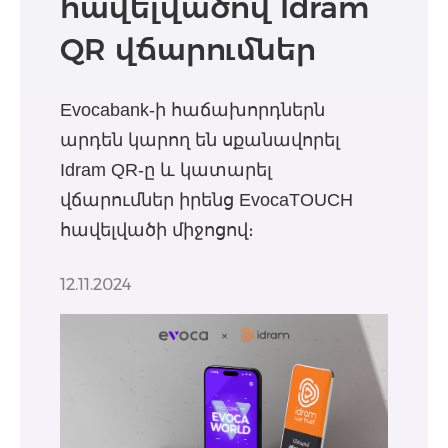
հավելվածով Idram
QR վճարումներ
Evocabank-ի հաճախորդներն
արդեն կարող են սքանավորել
Idram QR-ը և կատարել
վճարումներ իրենց EvocaTOUCH
հավելվածի միջոցով։
12.11.2024