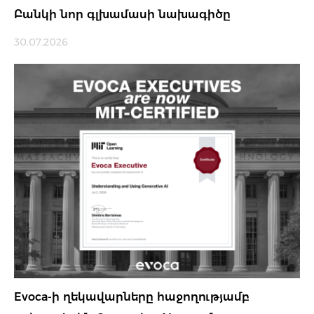
Բանկի նոր գլխամասի նախագիծը
30.07.2026
Evoca-ի ղեկավարները հաջողությամբ