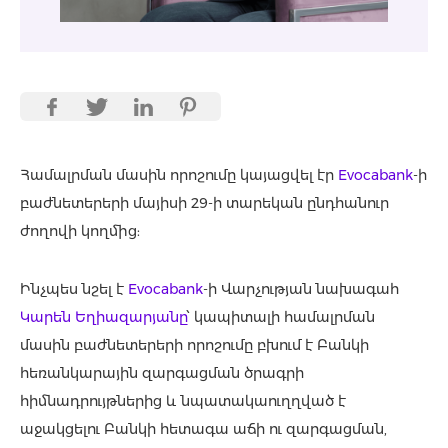
Համալրման մասին որոշումը կայացվել էր
Evocabank
-ի
բաժնետերերի մայիսի 29-ի տարեկան ընդհանուր
ժողովի կողմից:
Ինչպես նշել է
Evocabank
-ի Վարչության նախագահ
Կարեն Եղիազարյանը
՝ կապիտալի համալրման
մասին բաժնետերերի որոշումը բխում է Բանկի
հեռանկարային զարգացման ծրագրի
հիմնադրույթներից և նպատակաուղղված է
աջակցելու Բանկի հետագա աճի ու զարգացման,