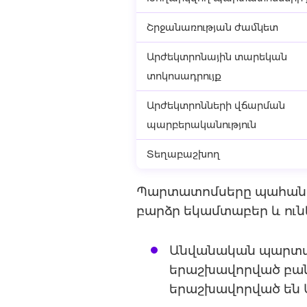
Շրջանառության ժամկետ
Արժեկտրոնային տարեկան
տոկոսադրույք
Արժեկտրոնների վճարման
պարբերականություն
Տեղաբաշխող
Պարտատոմսերը պահանջվ
բարձր եկամտաբեր և ունե
Անվանական պարտատ
երաշխավորված բան
երաշխավորված են 