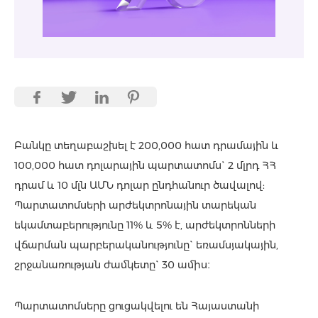
Բանկը տեղաբաշխել է 200,000 հատ դրամային և
100,000 հատ դոլարային պարտատոմս` 2 մլրդ ՀՀ
դրամ և 10 մլն ԱՄՆ դոլար ընդհանուր ծավալով:
Պարտատոմսերի արժեկտրոնային տարեկան
եկամտաբերությունը 11% և 5% է, արժեկտրոնների
վճարման պարբերականությունը` եռամսյակային,
շրջանառության ժամկետը` 30 ամիս։
Պարտատոմսերը ցուցակվելու են Հայաստանի