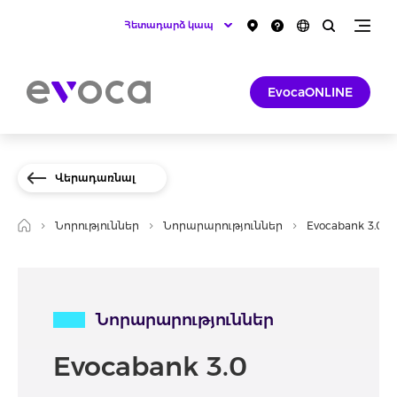
Հետադարձ կապ
EvocaONLINE
Վերադառնալ
Նորություններ
Նորարարություններ
Evocabank 3.0
Նորարարություններ
Evocabank 3.0