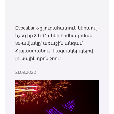
Evocabank-ը յուրահատուկ կերպով
նշեց իր 3 և Բանկի հիմնադրման
30-ամյակը՝ առաջին անգամ
Հայաստանում կազմակերպելով
լուսային դրոն շոու:
21.09.2020