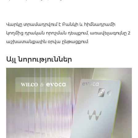
Վարկը տրամադրվում է Բանկի և հիմնադրամի
կողմից դրական որոշման դեպքում, առավելագույնը 2
աշխատանքային օրվա ընթացքում:
Այլ նորություններ