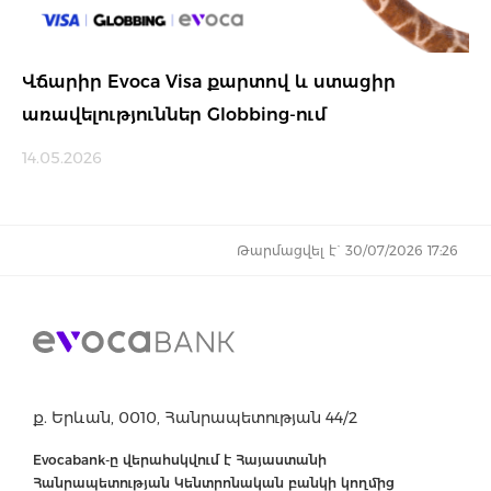
Վճարիր Evoca Visa քարտով և ստացիր
առավելություններ Globbing-ում
14.05.2026
Թարմացվել է` 30/07/2026 17:26
ք. Երևան, 0010, Հանրապետության 44/2
Evocabank-ը վերահսկվում է Հայաստանի
Հանրապետության Կենտրոնական բանկի կողմից