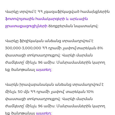
Վարկը տրվում է ՀՀ չգազաֆիկացված համայնքներին
ֆոտովոլտային համակարգերի և արևային
ջրատաքացուցիչների
ձեռքբերման նպատակով։
Վարկը ֆիզիկական անձանց տրամադրվում է
300,000-3,000,000 ՀՀ դրամի չափով՝տարեկան 8%
փաստացի տոկոսադրույքով։ Վարկի մարման
ժամկետը՝ մինչև 96 ամիս։ Մանրամասներին կարող
եք ծանոթանալ
այստեղ
։
Վարկն իրավաբանական անձանց տրամադրվում է
մինչև 50 մլն ՀՀ դրամի չափով՝ տարեկան 10%
փաստացի տոկոսադրույքով։ Վարկի մարման
ժամկետը՝ մինչև 96 ամիս։ Մանրամասներին կարող
եք ծանոթանալ
այստեղ
։