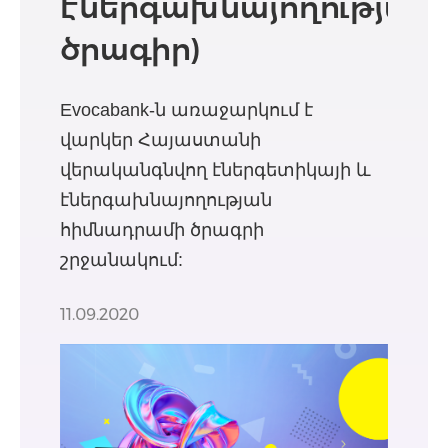
էներգախնայողության
ծրագիր)
Evocabank-ն առաջարկում է
վարկեր Հայաստանի
վերականգնվող էներգետիկայի և
էներգախնայողության
հիմնադրամի ծրագրի
շրջանակում:
11.09.2020