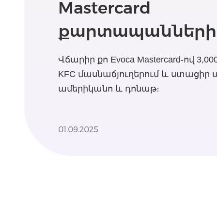
Mastercard
քարտապանների
Վճարիր քո Evoca Mastercard-ով 3,0
KFC մասնաճյուղերում և ստացիր
ամերիկանո և դոնաթ։
01.09.2025