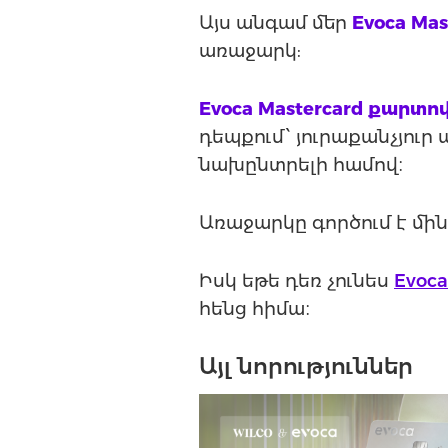
Այս անգամ մեր
Evoca Mas
առաջարկ:
Evoca Mastercard քարտո
դեպքում՝ յուրաքանչյու
նախընտրելի համով։
Առաջարկը գործում է մի
Իսկ եթե դեռ չունես
Evoca
հենց հիմա։
Այլ նորություններ