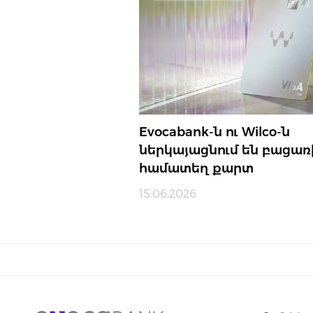
Evocabank-ն ու Wilco-ն
ներկայացնում են բացառ
համատեղ քարտ
15.06.2026