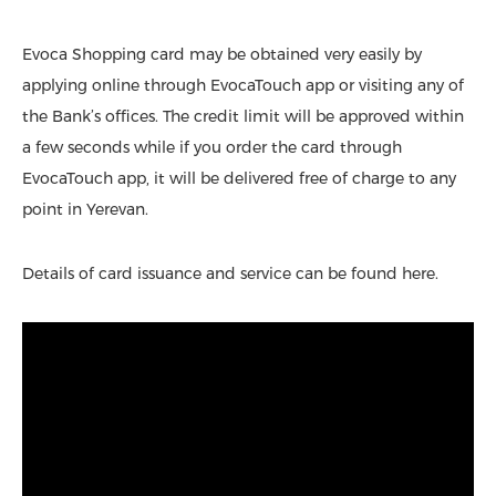
Evoca Shopping card may be obtained very easily by
applying online through EvocaTouch app or visiting any of
the Bank’s offices. The credit limit will be approved within
a few seconds while if you order the card through
EvocaTouch app, it will be delivered free of charge to any
point in Yerevan.
Details of card issuance and service can be found here.