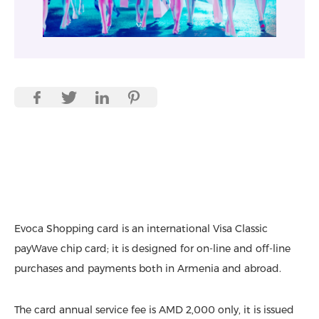
Evoca Shopping card is an international Visa Classic
payWave chip card; it is designed for on-line and off-line
purchases and payments both in Armenia and abroad.
The card annual service fee is AMD 2,000 only, it is issued