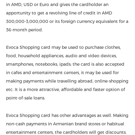
in AMD, USD or Euro and gives the cardholder an
apportunity to get a revolving line of credit in AMD
300,000-3,000,000 or its foreign currency equivalent for a
36-month period.
Evoca Shopping card may be used to purchase clothes,
food, household appliances, audio and video devices,
smartphones, notebooks, ipads; the card is also accepted
in cafes and entertainment centers, it may be used for
making payments while travelling abroad, online-shopping
etc. It is a more attractive, affordable and faster option of
point-of-sale loans.
Evoca Shopping card has other advantages as well. Making
non-cash payments in Armenian brand stores or habitual
entertainment centers, the cardholders will get discounts.