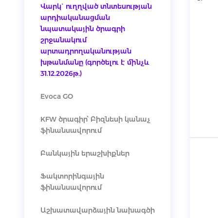
Վարկ` ուղղված տնտեսության
արդիականացման
նպատակային ծրագրի
շրջանակում
արտադրողականության
խթանմանը (գործելու է մինչև
31.12.2026թ.)
Evoca GO
KFW ծրագիր՝ Բիզնեսի կանաչ
ֆինանսավորում
Բանկային երաշխիքներ
Ֆակտորինգային
ֆինանսավորում
Աշխատավարձային նախագծի