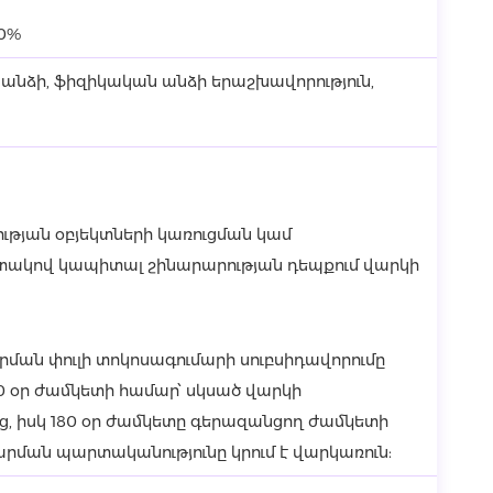
10%
նձի, ֆիզիկական անձի երաշխավորություն,
ության օբյեկտների կառուցման կամ
ակով կապիտալ շինարարության դեպքում վարկի
ման փուլի տոկոսագումարի սուբսիդավորումը
80 օր ժամկետի համար՝ սկսած վարկի
, իսկ 180 օր ժամկետը գերազանցող ժամկետի
րման պարտականությունը կրում է վարկառուն: