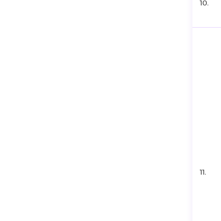
10.
11.