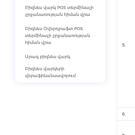
Բիզնես վարկ POS տերմինալի
շրջանառության հիման վրա
Բիզնես Օվերդրաֆտ POS
տերմինալի շրջանառության
հիման վրա
5.
Արագ բիզնես վարկ
Բիզնես վարկերի
վերաֆինանսավորում
6.