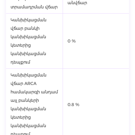
անվճար
տրամադրման վճար
Կանխիկացման
վճար բանկի
կանխիկացման
0 %
կետերից
կանխիկացման
դեպքում
Կանխիկացման
վճար ARCA
համակարգի անդամ
այլ բանկերի
0.8 %
կանխիկացման
կետերից
կանխիկացման
դեպքում