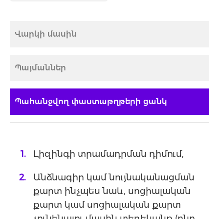
Վարկի մասին
Պայմաններ
Պահանջվող փաստաթղթերի ցանկ
Լիզինգի տրամադրման դիմում,
Անձնագիր կամ նույնականացման
քարտ ինչպես նաև, սոցիալական
քարտ կամ սոցիալական քարտ
չունենալու մասին տեղեկանք (ընդ