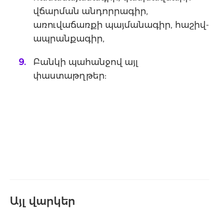
վճարման անդորրագիր,
առուվաճառքի պայմանագիր, հաշիվ-
ապրանքագիր,
Բանկի պահանջով այլ
փաստաթղթեր:
Այլ վարկեր