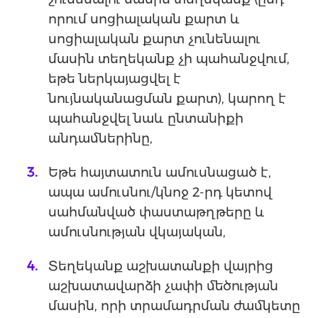
որում սոցիալական քարտ և
սոցիալական քարտ չունենալու
մասին տեղեկանք չի պահանջվում,
եթե ներկայացվել է
նույնականացման քարտ), կարող է
պահանջվել նաև ընտանիքի
անդամներինը,
Եթե հայտատուն ամուսնացած է,
ապա ամուսնու/կնոջ 2-րդ կետով
սահմանված փաստաթղթերը և
ամուսնության վկայական,
Տեղեկանք աշխատանքի վայրից
աշխատավարձի չափի մեծության
մասին, որի տրամադրման ժամկետը