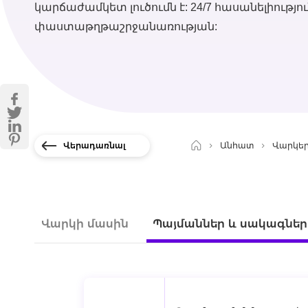
կարճաժամկետ լուծումն է: 24/7 հասանելիությո
փաստաթղթաշրջանառության:
Վերադառնալ
Անհատ
Վարկե
Վարկի մասին
Պայմաններ և սակագներ