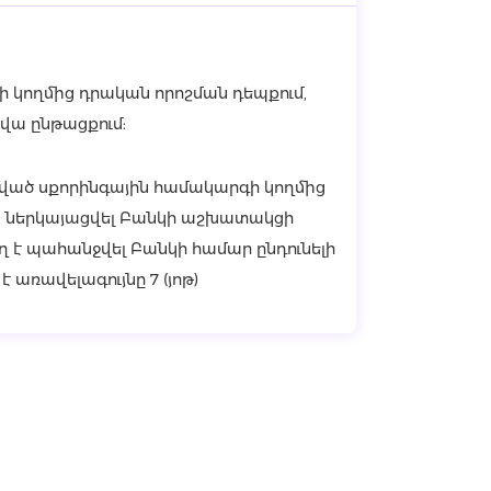
կողմից դրական որոշման դեպքում,
րվա ընթացքում:
ած սքորինգային համակարգի կողմից
ն ներկայացվել Բանկի աշխատակցի
ղ է պահանջվել Բանկի համար ընդունելի
 առավելագույնը 7 (յոթ)