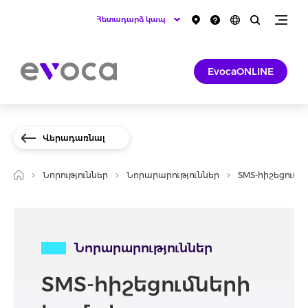
Հետադարձ կապ
EvocaONLINE
Վերադառնալ
Նորություններ
Նորարարություններ
SMS-հիշեցում
Նորարարություններ
SMS-հիշեցումների