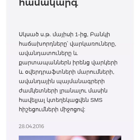
համակարգ
Սկսած ս.թ. մայիսի 1-ից, Բանկի
հաճախորդները՝ վարկառուները,
ավանդատուները և
քարտապաններն իրենց վարկերի
և օվերդրաֆտների մարումների,
ավանդային պայմանագրերի
ժամկետների լրանալու մասին
հավելյալ կտեղեկացվեն SMS
հիշեցումների միջոցով:
28.04.2016