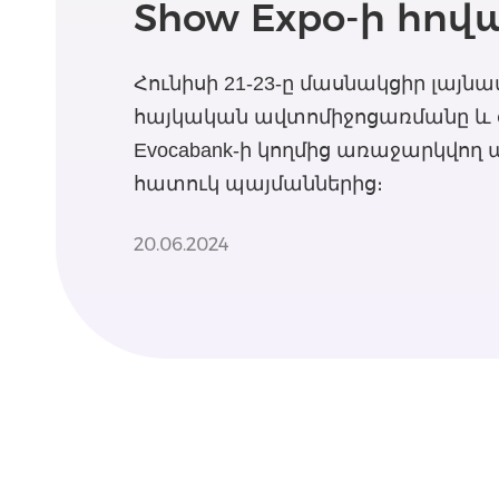
Show Expo-ի հո
Հունիսի 21-23-ը մասնակցիր լայ
հայկական ավտոմիջոցառմանը և 
Evocabank-ի կողմից առաջարկվող
հատուկ պայմաններից։
20.06.2024