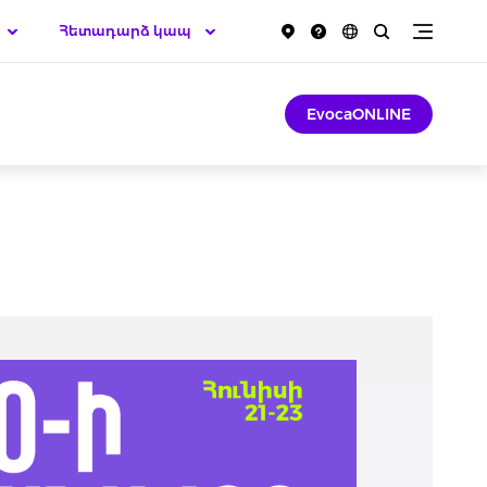
Հետադարձ կապ
EvocaONLINE