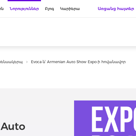
Առցանց հայտեր
ին
Նորություններ
Բլոգ
Կարիերա
Կենսակերպ
Evoca-ն՝ Armenian Auto Show Expo-ի հովանավոր
 Auto