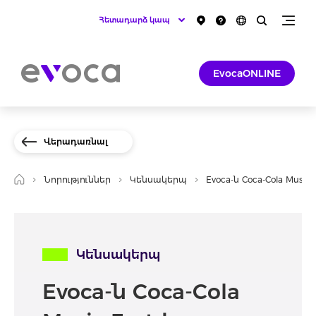
Հետադարձ կապ
EvocaONLINE
Վերադառնալ
Նորություններ
Կենսակերպ
Evoca-ն Coca-Cola Mus
Կենսակերպ
Evoca-ն Coca-Cola