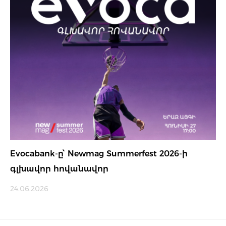
Evocabank-ը՝ Newmag Summerfest 2026-ի
գլխավոր հովանավոր
24.06.2026