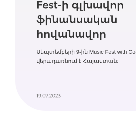
Fest-ի գլխավոր
ֆինանսական
հովանավոր
Սեպտեմբերի 9-ին Music Fest with Co
վերադառնում է Հայաստան:
19.07.2023