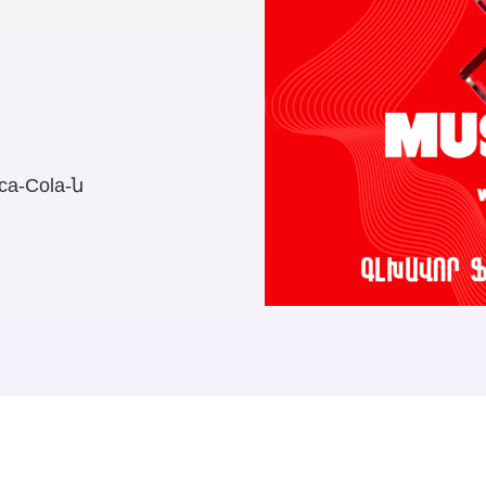
ca-Cola-ն