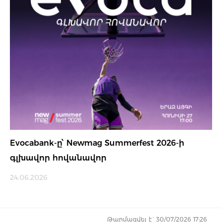
Evocabank-ը՝ Newmag Summerfest 2026-ի
գլխավոր հովանավոր
24.06.2026
Թարմացվել է` 30/07/2026 17:26