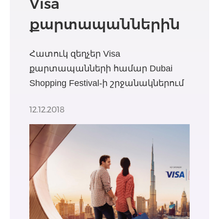
Visa
քարտապաններին
Հատուկ զեղչեր Visa
քարտապանների համար Dubai
Shopping Festival-ի շրջանակներում
12.12.2018