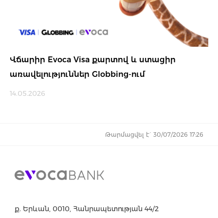
Վճարիր Evoca Visa քարտով և ստացիր
առավելություններ Globbing-ում
14.05.2026
Թարմացվել է` 30/07/2026 17:26
ք. Երևան, 0010, Հանրապետության 44/2