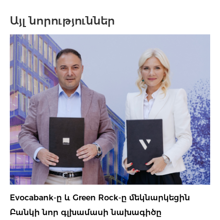
Այլ նորություններ
Evocabank-ը և Green Rock-ը մեկնարկեցին
Բանկի նոր գլխամասի նախագիծը