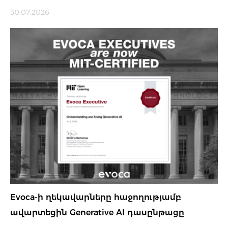
30.07.2026
Evoca-ի ղեկավարները հաջողությամբ
ավարտեցին Generative AI դասընթացը