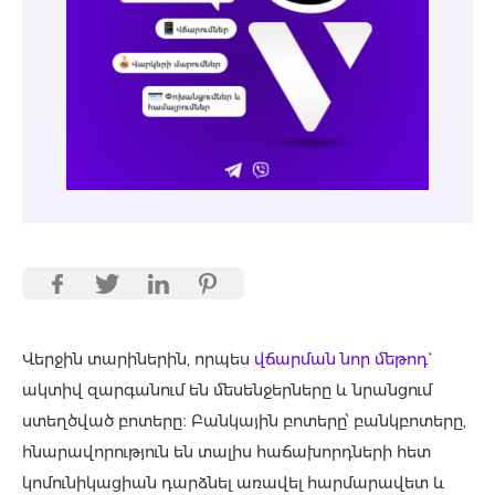
Վերջին տարիներին, որպես
վճարման նոր մեթոդ
`
ակտիվ զարգանում են մեսենջերները և նրանցում
ստեղծված բոտերը։ Բանկային բոտերը՝ բանկբոտերը,
հնարավորություն են տալիս հաճախորդների հետ
կոմունիկացիան դարձնել առավել հարմարավետ և