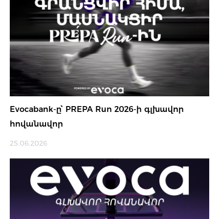
Evocabank-ը՝ PREPA Run 2026-ի գլխավոր
հովանավոր
25.06.2026