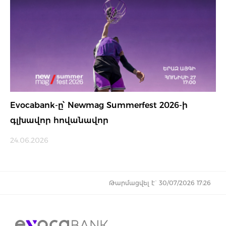
Evocabank-ը՝ Newmag Summerfest 2026-ի
գլխավոր հովանավոր
24.06.2026
Թարմացվել է` 30/07/2026 17:26