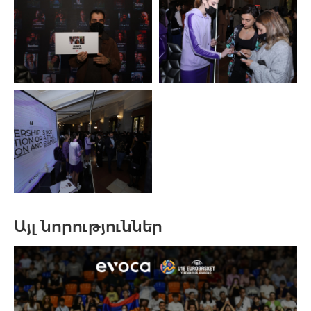
Այլ նորություններ