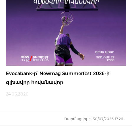
Evocabank-ը՝ Newmag Summerfest 2026-ի
գլխավոր հովանավոր
24.06.2026
Թարմացվել է` 30/07/2026 17:26