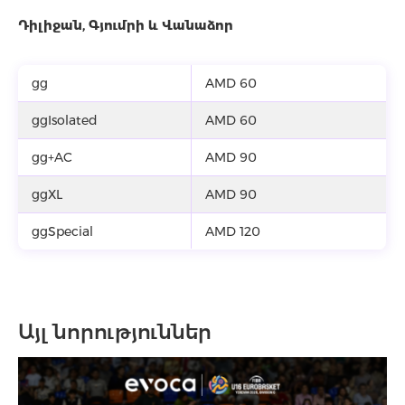
Դիլիջան, Գյումրի և Վանաձոր
gg
AMD 60
ggIsolated
AMD 60
gg+AC
AMD 90
ggXL
AMD 90
ggSpecial
AMD 120
Այլ նորություններ