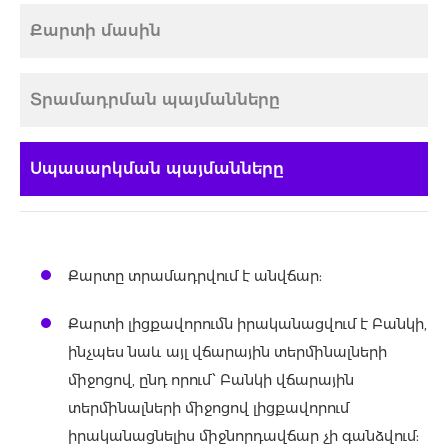
Քարտի մասին
Տրամադրման պայմանները
Սպասարկման պայմանները
Քարտը տրամադրվում է անվճար:
Քարտի լիցքավորումն իրականացվում է Բանկի,
ինչպես նաև այլ վճարային տերմինալների
միջոցով, ընդ որում՝ Բանկի վճարային
տերմինալների միջոցով լիցքավորում
իրականացնելիս միջնորդավճար չի գանձվում: