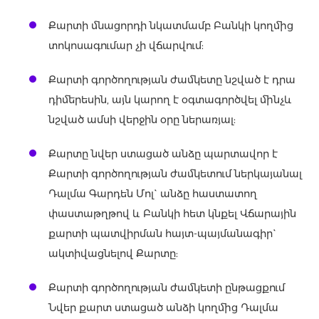
Քարտի մնացորդի նկատմամբ Բանկի կողմից
տոկոսագումար չի վճարվում:
Քարտի գործողության ժամկետը նշված է դրա
դիմերեսին, այն կարող է օգտագործվել մինչև
նշված ամսի վերջին օրը ներառյալ:
Քարտը նվեր ստացած անձը պարտավոր է
Քարտի գործողության ժամկետում ներկայանալ
Դալմա Գարդեն Մոլ` անձը հաստատող
փաստաթղթով և Բանկի հետ կնքել Վճարային
քարտի պատվիրման հայտ-պայմանագիր`
ակտիվացնելով Քարտը:
Քարտի գործողության ժամկետի ընթացքում
Նվեր քարտ ստացած անձի կողմից Դալմա