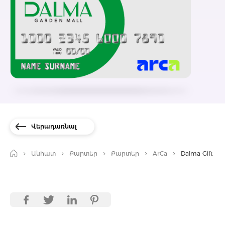
Վերադառնալ
Անհատ
Քարտեր
Քարտեր
ArCa
Dalma Gift Ca