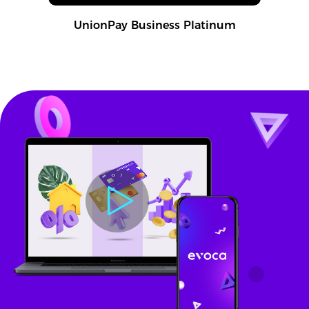
UnionPay Business Platinum