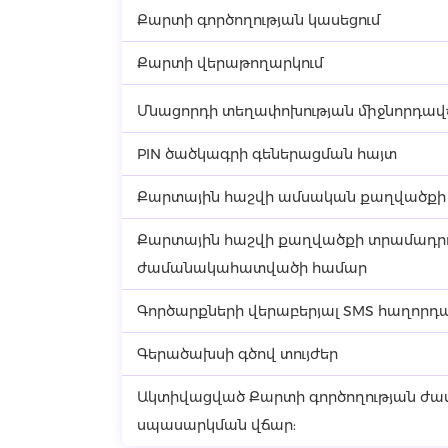
Քարտի գործողության կասեցում
Քարտի վերաթողարկում
Մնացորդի տեղափոխության միջնորդա
PIN ծածկագրի գեներացման հայտ
Քարտային հաշվի ամսական քաղվածքի
Քարտային հաշվի քաղվածքի տրամադրու
ժամանակահատվածի համար
Գործարքների վերաբերյալ SMS հաղորդա
Գերածախսի գծով տույժեր
Ակտիվացված Քարտի գործողության ժ
սպասարկման վճար: