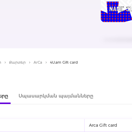
ր
Քարտեր
ArCa
4U.am Gift card
երը
Սպասարկման պայմանները
Arca Gift card