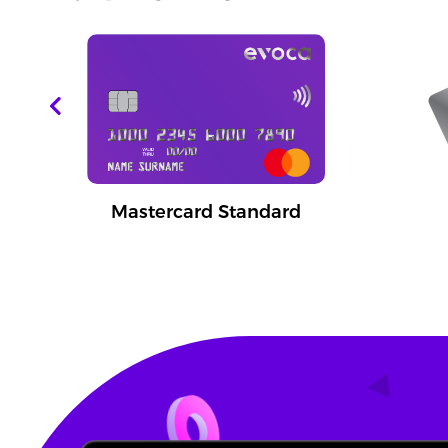
l
Mastercard Standard