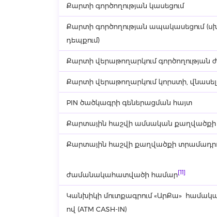
Քարտի գործողության կասեցում
Քարտի գործողության ապակասեցում (սխ
դեպքում)
Քարտի վերաթողարկում գործողության 
Քարտի վերաթողարկում կորստի, վնասել
PIN ծածկագրի գեներացման հայտ
Քարտային հաշվի ամսական քաղվածքի
Քարտային հաշվի քաղվածքի տրամադրու
[11]
ժամանակահատվածի համար
Կանխիկի մուտքագրում «ԱրՔա» համակ
ով (ATM CASH-IN)