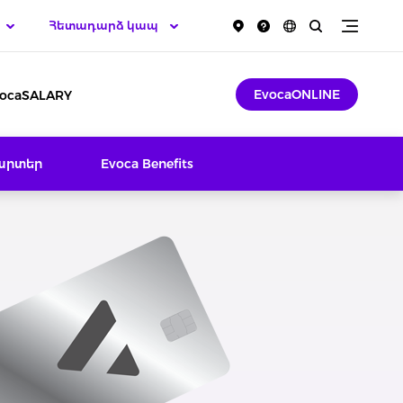
Հետադարձ կապ
EvocaONLINE
ocaSALARY
արտեր
Evoca Benefits