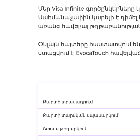
Մեր Visa Infinite գործընկերնե
Սահմանաչափին կարելի է դիմել 
առանց հավելյալ թղթաբանության
Օնլայն հայտերը հաստատվում են
ստացվում է EvocaTouch հավելվա
Քարտի տրամադրում
Քարտի տարեկան սպասարկում
Շտապ թողարկում