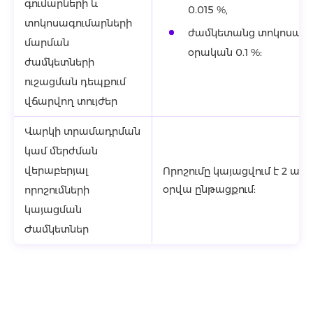
գումարների և
0.015 %,
տոկոսագումարների
ժամկետանց տոկոսագո
մարման
օրական 0.1 %:
ժամկետների
ուշացման դեպքում
վճարվող տույժեր
Վարկի տրամադրման
կամ մերժման
վերաբերյալ
Որոշումը կայացվում է 2 ա
օրվա ընթացքում:
որոշումների
կայացման
Ժամկետներ